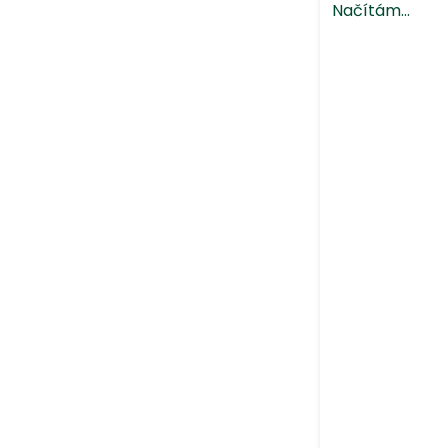
Načítám...