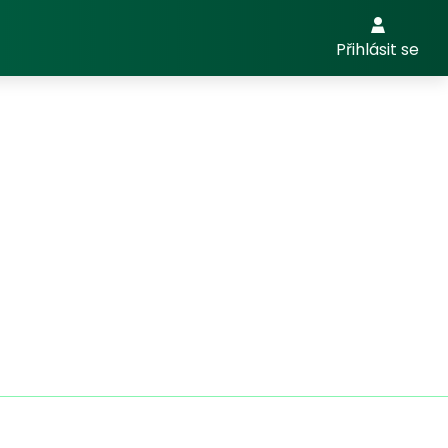
Přihlásit se